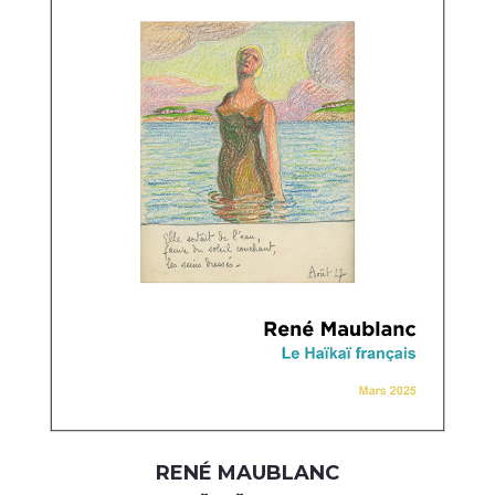
RENÉ MAUBLANC