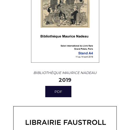
BIBLIOTHÈQUE MAURICE NADEAU
2019
PDF