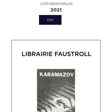
LISTE GRAND PALAIS
2021
PDF