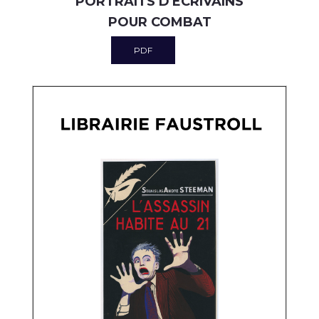
PORTRAITS D'ÉCRIVAINS
POUR COMBAT
PDF