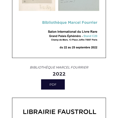
BIBLIOTHÈQUE MARCEL FOURRIER
2022
PDF