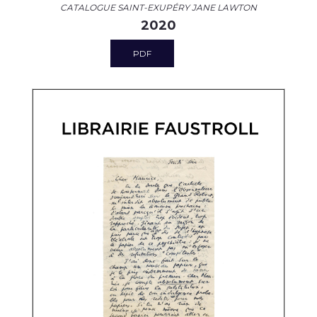
CATALOGUE SAINT-EXUPÉRY JANE LAWTON
2020
PDF