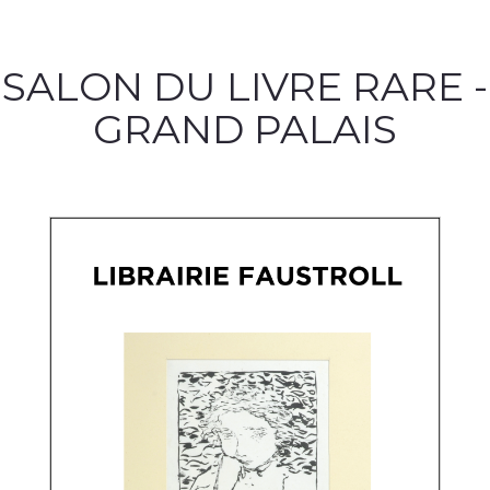
SALON DU LIVRE RARE -
GRAND PALAIS