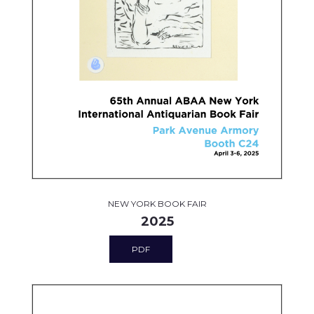
NEW YORK BOOK FAIR
2025
PDF