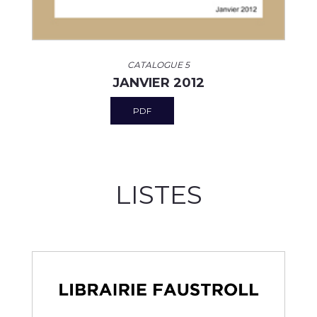
CATALOGUE 5
JANVIER 2012
PDF
LISTES