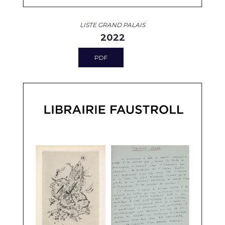
LISTE GRAND PALAIS
2022
PDF