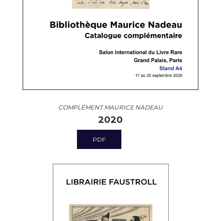
COMPLÉMENT MAURICE NADEAU
2020
PDF