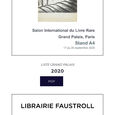
LISTE GRAND PALAIS
2020
PDF