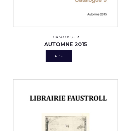
CATALOGUE 9
AUTOMNE 2015
PDF