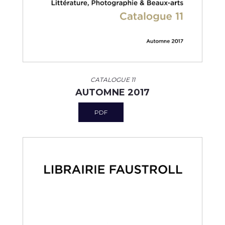
CATALOGUE 11
AUTOMNE 2017
PDF