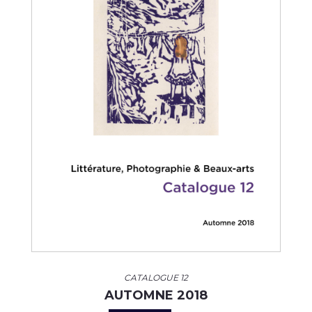
CATALOGUE 12
AUTOMNE 2018