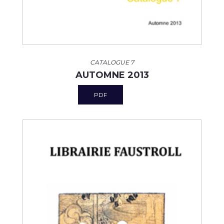
CATALOGUE 7
AUTOMNE 2013
PDF