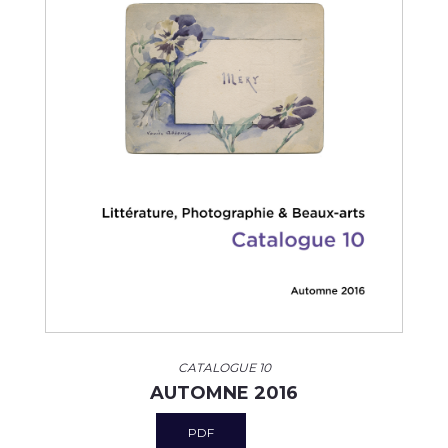
CATALOGUE 10
AUTOMNE 2016
PDF