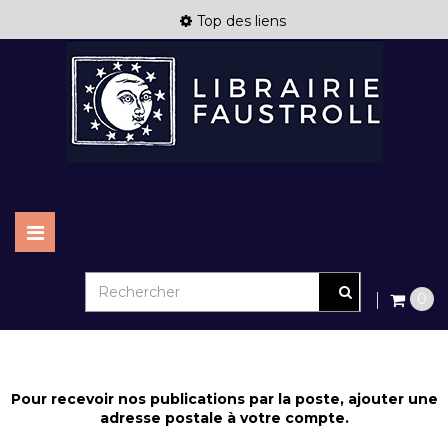
Top des liens
Basculer
la
navigation
0
Pour recevoir nos publications par la poste, ajouter une
adresse postale à votre compte.