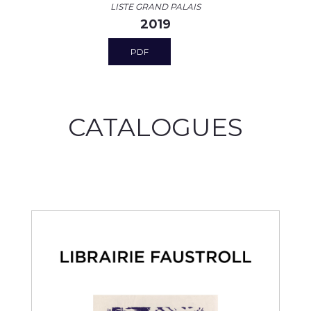
LISTE GRAND PALAIS
2019
PDF
CATALOGUES