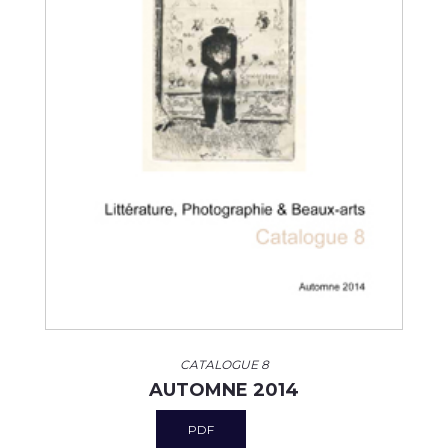
CATALOGUE 8
AUTOMNE 2014
PDF