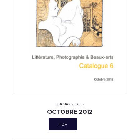
CATALOGUE 6
OCTOBRE 2012
PDF