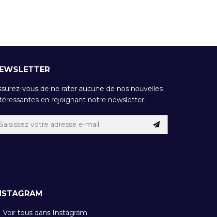
EWSLETTER
ssurez-vous de ne rater aucune de nos nouvelles
téressantes en rejoignant notre newsletter.
NSTAGRAM
Voir tous dans Instagram