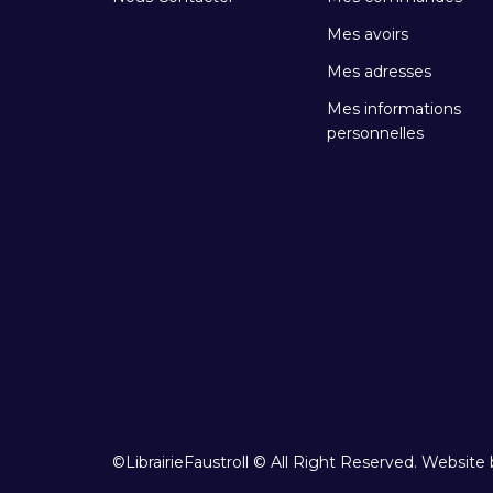
Mes avoirs
Mes adresses
Mes informations
personnelles
©LibrairieFaustroll © All Right Reserved. Website