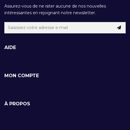
Assurez-vous de ne rater aucune de nos nouvelles
intéressantes en rejoignant notre newsletter.
AIDE
MON COMPTE
À PROPOS