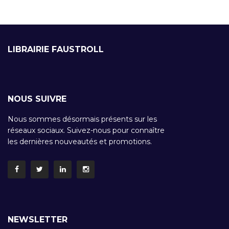
LIBRAIRIE FAUSTROLL
NOUS SUIVRE
Nous sommes désormais présents sur les
réseaux sociaux. Suivez-nous pour connaître
les dernières nouveautés et promotions.
NEWSLETTER