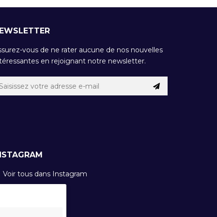
EWSLETTER
ssurez-vous de ne rater aucune de nos nouvelles
téressantes en rejoignant notre newsletter.
NSTAGRAM
Voir tous dans Instagram