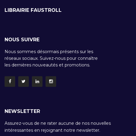
LIBRAIRIE FAUSTROLL
NOUS SUIVRE
Nous sommes désormais présents sur les
réseaux sociaux. Suivez-nous pour connaître
les dernières nouveautés et promotions.
NEWSLETTER
Assurez-vous de ne rater aucune de nos nouvelles
intéressantes en rejoignant notre newsletter.