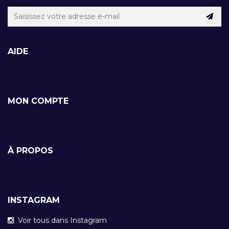
AIDE
MON COMPTE
À PROPOS
INSTAGRAM
Voir tous dans Instagram