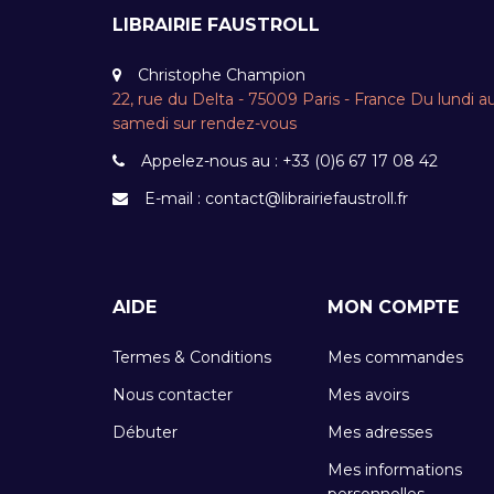
LIBRAIRIE FAUSTROLL
Christophe Champion
22, rue du Delta - 75009 Paris - France Du lundi a
samedi sur rendez-vous
Appelez-nous au :
+33 (0)6 67 17 08 42
E-mail :
contact@librairiefaustroll.fr
AIDE
MON COMPTE
Termes & Conditions
Mes commandes
Nous contacter
Mes avoirs
Débuter
Mes adresses
Mes informations