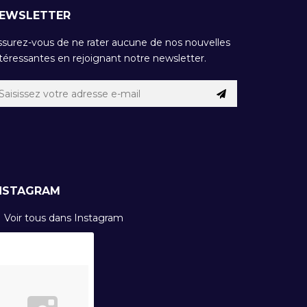
EWSLETTER
ssurez-vous de ne rater aucune de nos nouvelles
téressantes en rejoignant notre newsletter.
NSTAGRAM
Voir tous dans Instagram