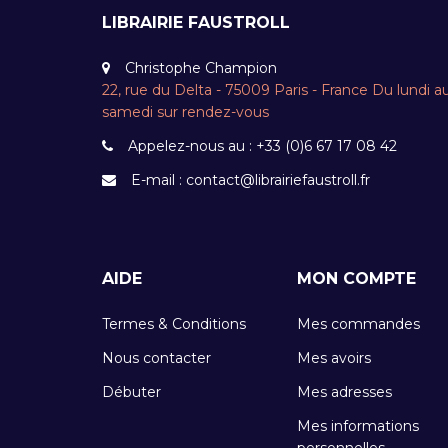
LIBRAIRIE FAUSTROLL
Christophe Champion
22, rue du Delta - 75009 Paris - France Du lundi a
samedi sur rendez-vous
Appelez-nous au :
+33 (0)6 67 17 08 42
E-mail :
contact@librairiefaustroll.fr
AIDE
MON COMPTE
Termes & Conditions
Mes commandes
Nous contacter
Mes avoirs
Débuter
Mes adresses
Mes informations