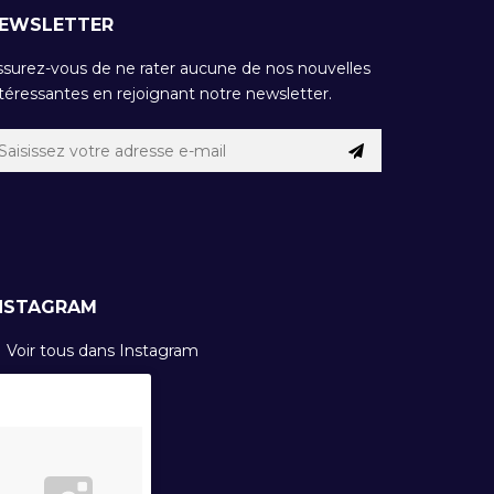
EWSLETTER
ssurez-vous de ne rater aucune de nos nouvelles
téressantes en rejoignant notre newsletter.
NSTAGRAM
Voir tous dans Instagram