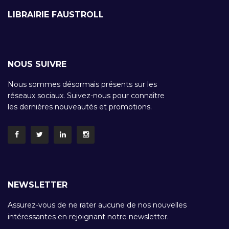
LIBRAIRIE FAUSTROLL
NOUS SUIVRE
Nous sommes désormais présents sur les
réseaux sociaux. Suivez-nous pour connaître
les dernières nouveautés et promotions.
NEWSLETTER
Assurez-vous de ne rater aucune de nos nouvelles
intéressantes en rejoignant notre newsletter.