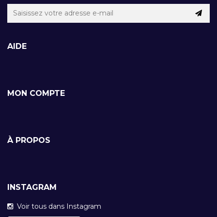
AIDE
MON COMPTE
À PROPOS
INSTAGRAM
Voir tous dans Instagram