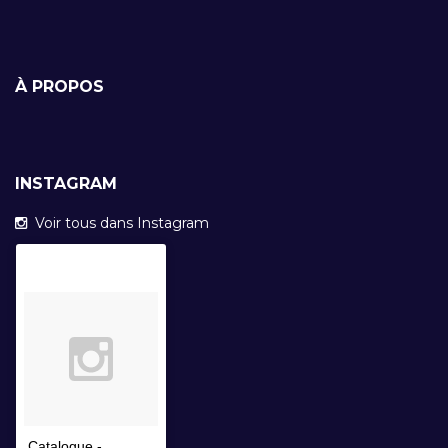
À PROPOS
INSTAGRAM
Voir tous dans Instagram
Catalogue -