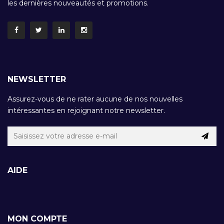
les dernières nouveautés et promotions.
NEWSLETTER
Assurez-vous de ne rater aucune de nos nouvelles
intéressantes en rejoignant notre newsletter.
AIDE
MON COMPTE