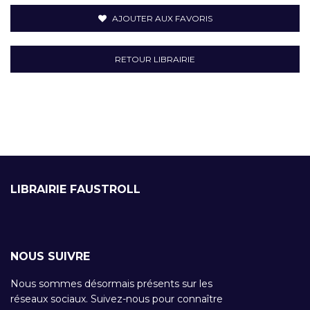
AJOUTER AUX FAVORIS
RETOUR LIBRAIRIE
LIBRAIRIE FAUSTROLL
NOUS SUIVRE
Nous sommes désormais présents sur les
réseaux sociaux. Suivez-nous pour connaître