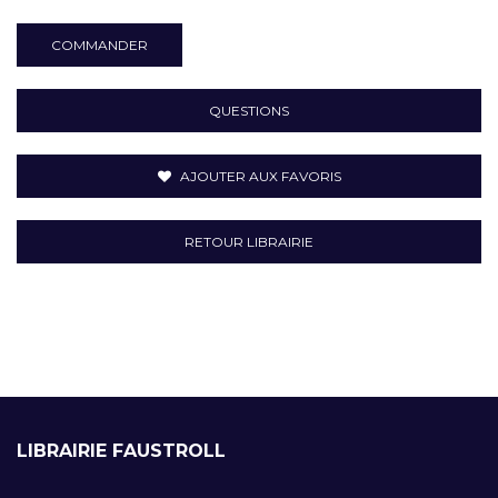
COMMANDER
QUESTIONS
AJOUTER AUX FAVORIS
RETOUR LIBRAIRIE
LIBRAIRIE FAUSTROLL