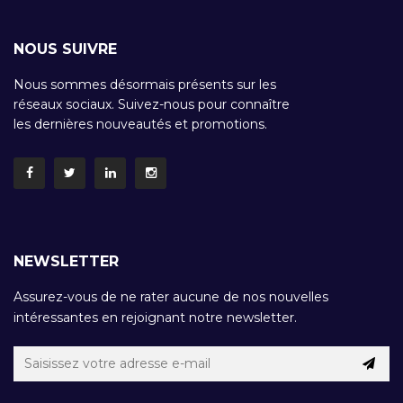
NOUS SUIVRE
Nous sommes désormais présents sur les
réseaux sociaux. Suivez-nous pour connaître
les dernières nouveautés et promotions.
NEWSLETTER
Assurez-vous de ne rater aucune de nos nouvelles
intéressantes en rejoignant notre newsletter.