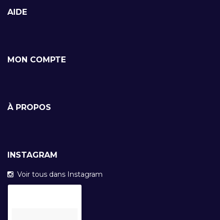
AIDE
MON COMPTE
À PROPOS
INSTAGRAM
Voir tous dans Instagram