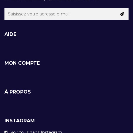
AIDE
MON COMPTE
À PROPOS
INSTAGRAM
Voir tous dans Instagram