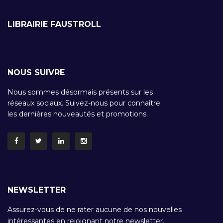
LIBRAIRIE FAUSTROLL
NOUS SUIVRE
Nous sommes désormais présents sur les
réseaux sociaux. Suivez-nous pour connaître
les dernières nouveautés et promotions.
NEWSLETTER
Assurez-vous de ne rater aucune de nos nouvelles
intéressantes en rejoignant notre newsletter.