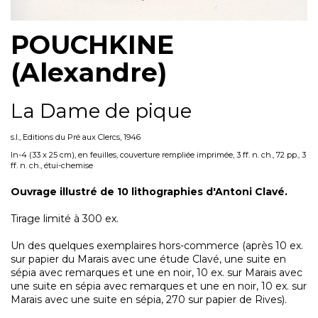
POUCHKINE
(Alexandre)
La Dame de pique
s.l., Editions du Pré aux Clercs, 1946
In-4 (33 x 25 cm), en feuilles, couverture rempliée imprimée, 3 ff. n. ch., 72 pp., 3
ff. n. ch., étui-chemise
Ouvrage illustré de 10 lithographies d'Antoni Clavé.
Tirage limité à 300 ex.
Un des quelques exemplaires hors-commerce (après 10 ex.
sur papier du Marais avec une étude Clavé, une suite en
sépia avec remarques et une en noir, 10 ex. sur Marais avec
une suite en sépia avec remarques et une en noir, 10 ex. sur
Marais avec une suite en sépia, 270 sur papier de Rives).