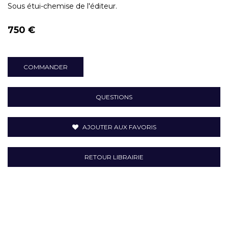
Sous étui-chemise de l'éditeur.
750 €
COMMANDER
QUESTIONS
AJOUTER AUX FAVORIS
RETOUR LIBRAIRIE