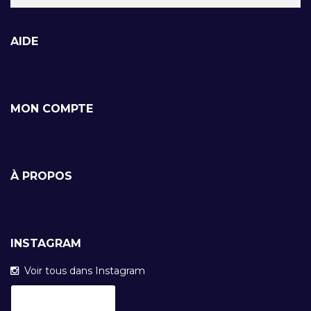
AIDE
MON COMPTE
À PROPOS
INSTAGRAM
Voir tous dans Instagram