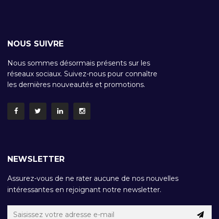
NOUS SUIVRE
Nous sommes désormais présents sur les
réseaux sociaux. Suivez-nous pour connaître
les dernières nouveautés et promotions.
NEWSLETTER
Assurez-vous de ne rater aucune de nos nouvelles
intéressantes en rejoignant notre newsletter.