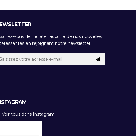
EWSLETTER
ssurez-vous de ne rater aucune de nos nouvelles
téressantes en rejoignant notre newsletter.
NSTAGRAM
Voir tous dans Instagram