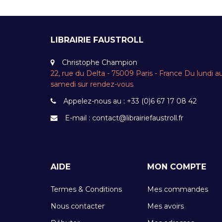
LIBRAIRIE FAUSTROLL
Christophe Champion
22, rue du Delta - 75009 Paris - France Du lundi a
samedi sur rendez-vous
Appelez-nous au :
+33 (0)6 67 17 08 42
E-mail :
contact@librairiefaustroll.fr
AIDE
MON COMPTE
Termes & Conditions
Mes commandes
Nous contacter
Mes avoirs