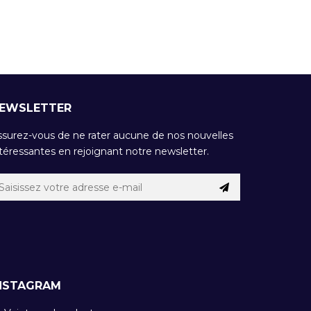
EWSLETTER
ssurez-vous de ne rater aucune de nos nouvelles
téressantes en rejoignant notre newsletter.
NSTAGRAM