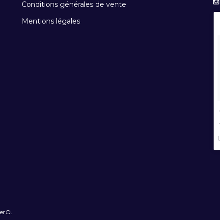
Conditions générales de vente
Mentions légales
terO.