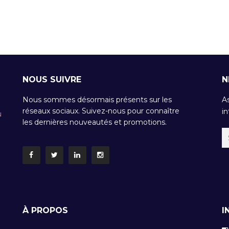
NOUS SUIVRE
N
Nous sommes désormais présents sur les
A
réseaux sociaux. Suivez-nous pour connaître
in
u
les dernières nouveautés et promotions.
À PROPOS
I