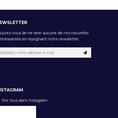
EWSLETTER
ssurez-vous de ne rater aucune de nos nouvelles
téressantes en rejoignant notre newsletter.
NSTAGRAM
Voir tous dans Instagram