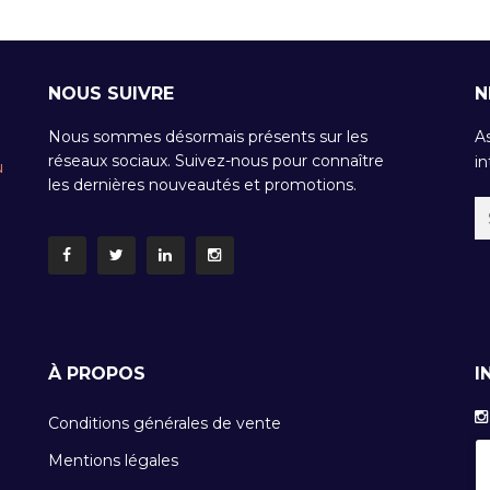
NOUS SUIVRE
N
Nous sommes désormais présents sur les
A
réseaux sociaux. Suivez-nous pour connaître
in
u
les dernières nouveautés et promotions.
À PROPOS
I
Conditions générales de vente
Mentions légales