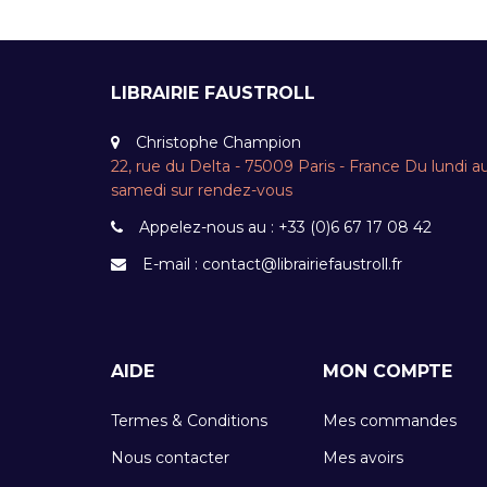
LIBRAIRIE FAUSTROLL
Christophe Champion
22, rue du Delta - 75009 Paris - France Du lundi a
samedi sur rendez-vous
Appelez-nous au :
+33 (0)6 67 17 08 42
E-mail :
contact@librairiefaustroll.fr
AIDE
MON COMPTE
Termes & Conditions
Mes commandes
Nous contacter
Mes avoirs