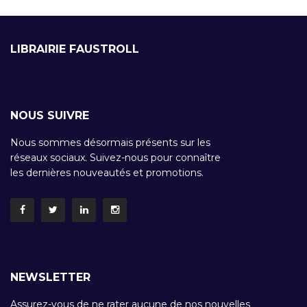
LIBRAIRIE FAUSTROLL
NOUS SUIVRE
Nous sommes désormais présents sur les
réseaux sociaux. Suivez-nous pour connaître
les dernières nouveautés et promotions.
NEWSLETTER
Assurez-vous de ne rater aucune de nos nouvelles