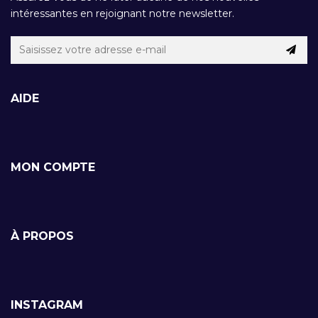
intéressantes en rejoignant notre newsletter.
AIDE
MON COMPTE
À PROPOS
INSTAGRAM