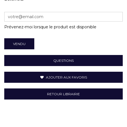
Prévenez-moi lorsque le produit est disponible
VENDU
QUESTIONS
AJOUTER AUX FAVORIS
RETOUR LIBRAIRIE