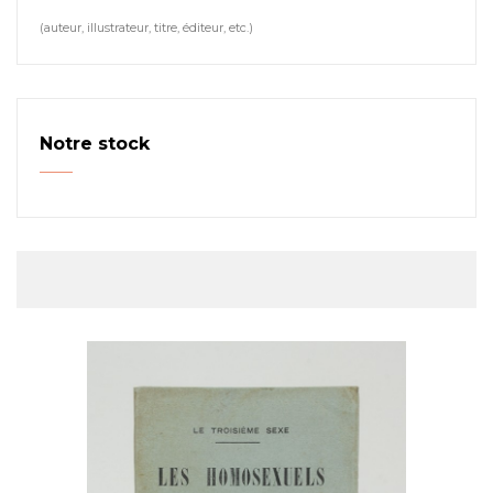
(auteur, illustrateur, titre, éditeur, etc.)
Notre stock