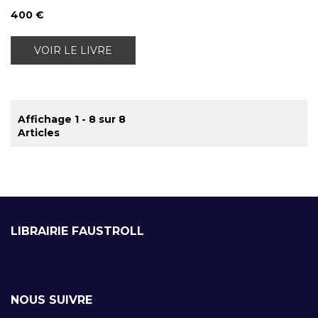
400 €
VOIR LE LIVRE
Affichage 1 - 8 sur 8
Articles
LIBRAIRIE FAUSTROLL
NOUS SUIVRE