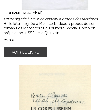
TOURNIER (Michel)
Lettre signée à Maurice Nadeau à propos des Météores
Belle lettre signée à Maurice Nadeau à propos de son
roman Les Météores et du numéro Spécial-Homo en
préparation (n°215 de la Quinzaine...
750 €
VOIR LE LIVRE