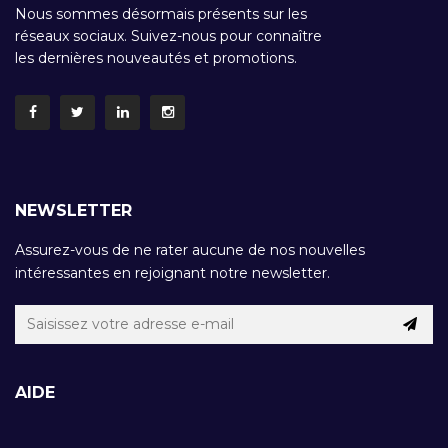
Nous sommes désormais présents sur les
réseaux sociaux. Suivez-nous pour connaître
les dernières nouveautés et promotions.
NEWSLETTER
Assurez-vous de ne rater aucune de nos nouvelles
intéressantes en rejoignant notre newsletter.
AIDE