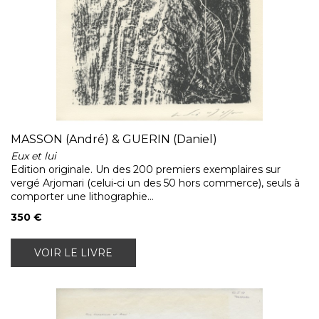
MASSON (André) & GUERIN (Daniel)
Eux et lui
Edition originale. Un des 200 premiers exemplaires sur
vergé Arjomari (celui-ci un des 50 hors commerce), seuls à
comporter une lithographie...
350 €
VOIR LE LIVRE