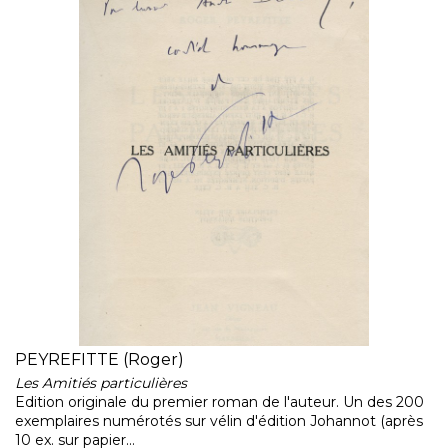
PEYREFITTE (Roger)
Les Amitiés particulières
Edition originale du premier roman de l'auteur. Un des 200
exemplaires numérotés sur vélin d'édition Johannot (après
10 ex. sur papier...