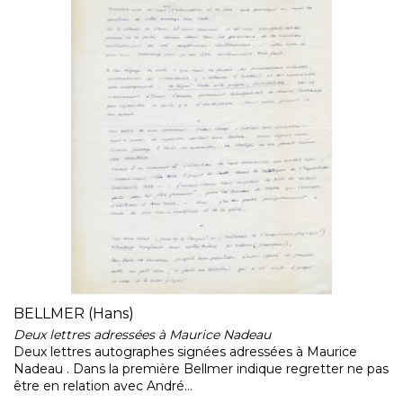
BELLMER (Hans)
Deux lettres adressées à Maurice Nadeau
Deux lettres autographes signées adressées à Maurice
Nadeau . Dans la première Bellmer indique regretter ne pas
être en relation avec André...