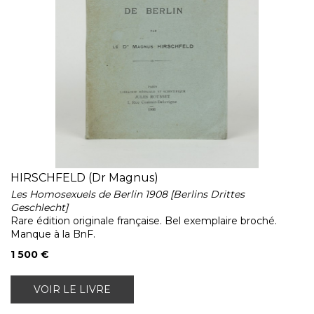
HIRSCHFELD (Dr Magnus)
Les Homosexuels de Berlin 1908 [Berlins Drittes
Geschlecht]
Rare édition originale française. Bel exemplaire broché.
Manque à la BnF.
1 500 €
VOIR LE LIVRE