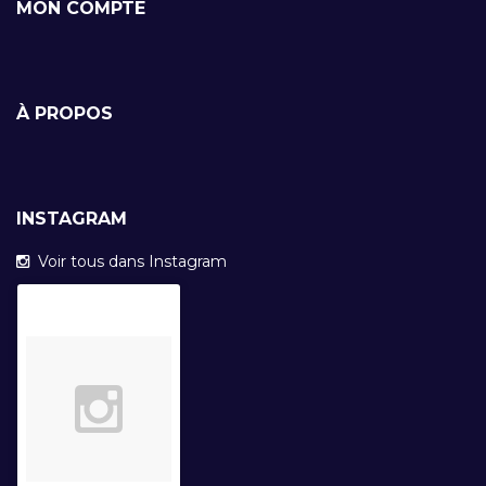
MON COMPTE
À PROPOS
INSTAGRAM
Voir tous dans Instagram