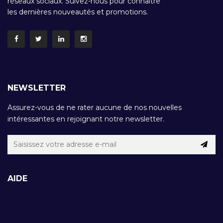
réseaux sociaux. Suivez-nous pour connaître
les dernières nouveautés et promotions.
NEWSLETTER
Assurez-vous de ne rater aucune de nos nouvelles
intéressantes en rejoignant notre newsletter.
AIDE