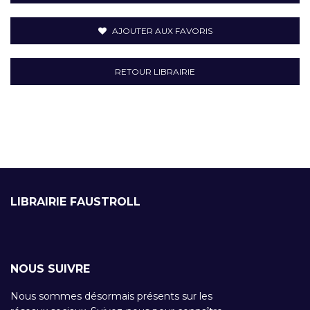
AJOUTER AUX FAVORIS
RETOUR LIBRAIRIE
LIBRAIRIE FAUSTROLL
NOUS SUIVRE
Nous sommes désormais présents sur les