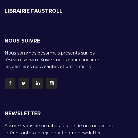
LIBRAIRIE FAUSTROLL
NOUS SUIVRE
Nous sommes désormais présents sur les
réseaux sociaux. Suivez-nous pour connaître
les dernières nouveautés et promotions.
NEWSLETTER
Assurez-vous de ne rater aucune de nos nouvelles
intéressantes en rejoignant notre newsletter.