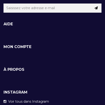
AIDE
MON COMPTE
À PROPOS
INSTAGRAM
Voir tous dans Instagram