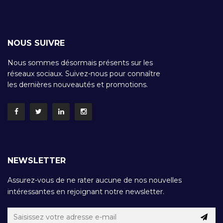
NOUS SUIVRE
Nous sommes désormais présents sur les
réseaux sociaux. Suivez-nous pour connaître
les dernières nouveautés et promotions.
NEWSLETTER
Assurez-vous de ne rater aucune de nos nouvelles
intéressantes en rejoignant notre newsletter.