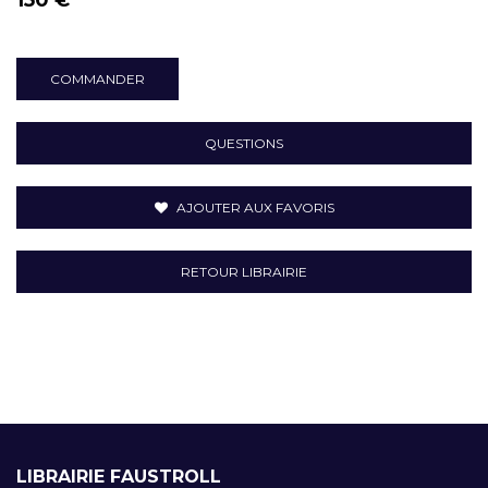
COMMANDER
QUESTIONS
AJOUTER AUX FAVORIS
RETOUR LIBRAIRIE
LIBRAIRIE FAUSTROLL