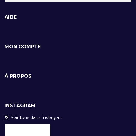
AIDE
MON COMPTE
À PROPOS
INSTAGRAM
Voir tous dans Instagram