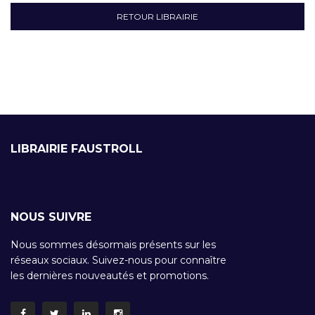
RETOUR LIBRAIRIE
LIBRAIRIE FAUSTROLL
NOUS SUIVRE
Nous sommes désormais présents sur les
réseaux sociaux. Suivez-nous pour connaître
les dernières nouveautés et promotions.