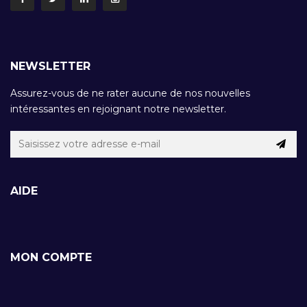
NEWSLETTER
Assurez-vous de ne rater aucune de nos nouvelles
intéressantes en rejoignant notre newsletter.
AIDE
MON COMPTE