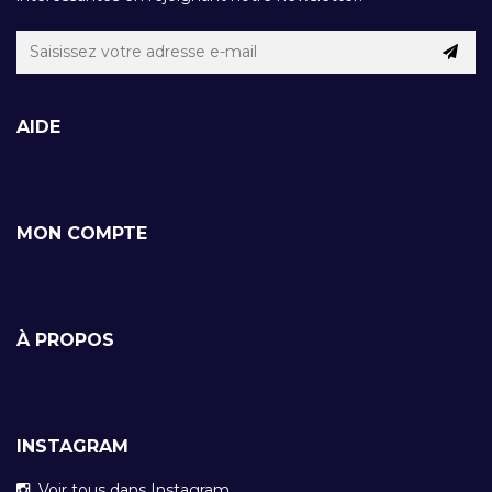
AIDE
MON COMPTE
À PROPOS
INSTAGRAM
Voir tous dans Instagram