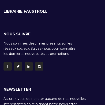
LIBRAIRIE FAUSTROLL
NOUS SUIVRE
Nous sommes désormais présents sur les
réseaux sociaux. Suivez-nous pour connaître
les dernières nouveautés et promotions.
NEWSLETTER
Assurez-vous de ne rater aucune de nos nouvelles
intéressantes en rejoignant notre newsletter.