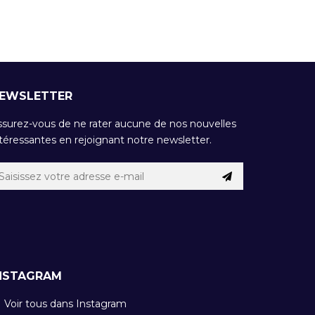
EWSLETTER
ssurez-vous de ne rater aucune de nos nouvelles
téressantes en rejoignant notre newsletter.
NSTAGRAM
Voir tous dans Instagram