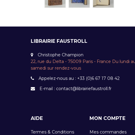
LIBRAIRIE FAUSTROLL
Christophe Champion
22, rue du Delta - 75009 Paris - France Du lundi a
samedi sur rendez-vous
Appelez-nous au :
+33 (0)6 67 17 08 42
E-mail :
contact@librairiefaustroll.fr
AIDE
MON COMPTE
Termes & Conditions
Mes commandes