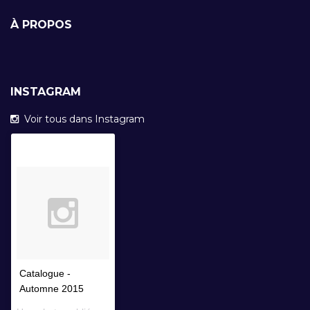
À PROPOS
INSTAGRAM
Voir tous dans Instagram
Catalogue -
Automne 2015