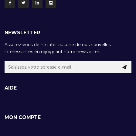
NEWSLETTER
Assurez-vous de ne rater aucune de nos nouvelles
intéressantes en rejoignant notre newsletter.
AIDE
MON COMPTE