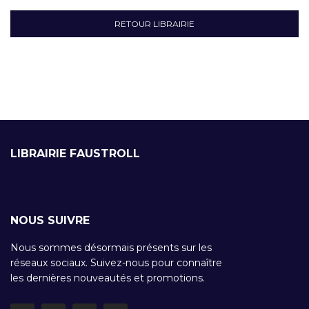
RETOUR LIBRAIRIE
LIBRAIRIE FAUSTROLL
NOUS SUIVRE
Nous sommes désormais présents sur les
réseaux sociaux. Suivez-nous pour connaître
les dernières nouveautés et promotions.