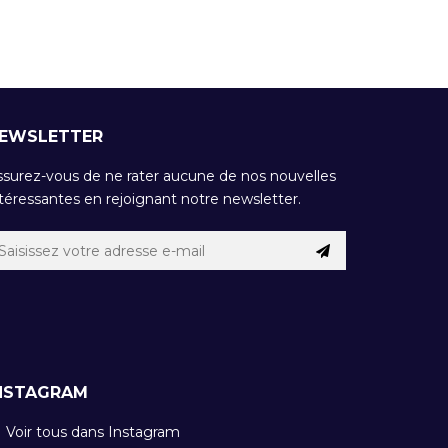
EWSLETTER
ssurez-vous de ne rater aucune de nos nouvelles
téressantes en rejoignant notre newsletter.
NSTAGRAM
Voir tous dans Instagram