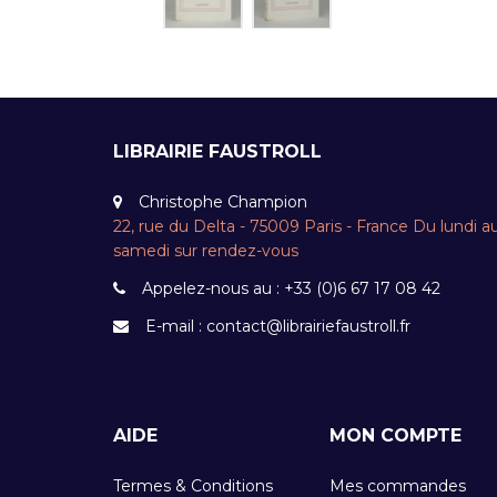
LIBRAIRIE FAUSTROLL
Christophe Champion
22, rue du Delta - 75009 Paris - France Du lundi a
samedi sur rendez-vous
Appelez-nous au :
+33 (0)6 67 17 08 42
E-mail :
contact@librairiefaustroll.fr
AIDE
MON COMPTE
Termes & Conditions
Mes commandes