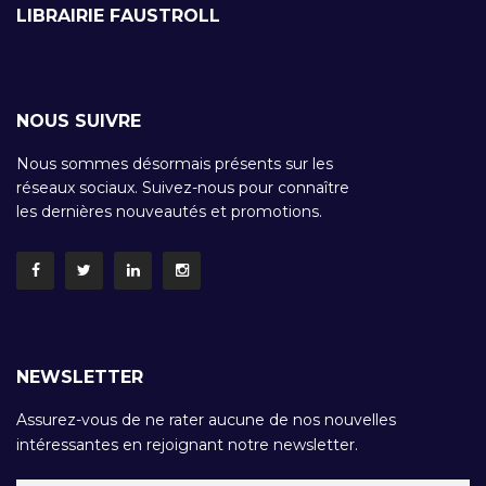
LIBRAIRIE FAUSTROLL
NOUS SUIVRE
Nous sommes désormais présents sur les
réseaux sociaux. Suivez-nous pour connaître
les dernières nouveautés et promotions.
NEWSLETTER
Assurez-vous de ne rater aucune de nos nouvelles
intéressantes en rejoignant notre newsletter.