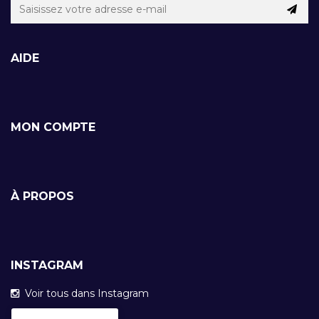
AIDE
MON COMPTE
À PROPOS
INSTAGRAM
Voir tous dans Instagram