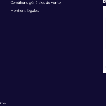
Conditions générales de vente
Mentions légales
terO.