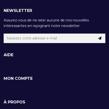
NEWSLETTER
Assurez-vous de ne rater aucune de nos nouvelles
intéressantes en rejoignant notre newsletter.
AIDE
MON COMPTE
À PROPOS