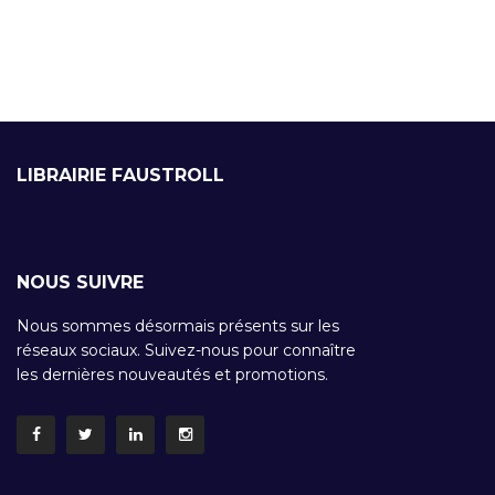
LIBRAIRIE FAUSTROLL
NOUS SUIVRE
Nous sommes désormais présents sur les
réseaux sociaux. Suivez-nous pour connaître
les dernières nouveautés et promotions.