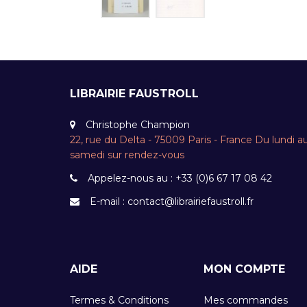
LIBRAIRIE FAUSTROLL
Christophe Champion
22, rue du Delta - 75009 Paris - France Du lundi a
samedi sur rendez-vous
Appelez-nous au :
+33 (0)6 67 17 08 42
E-mail :
contact@librairiefaustroll.fr
AIDE
MON COMPTE
Termes & Conditions
Mes commandes