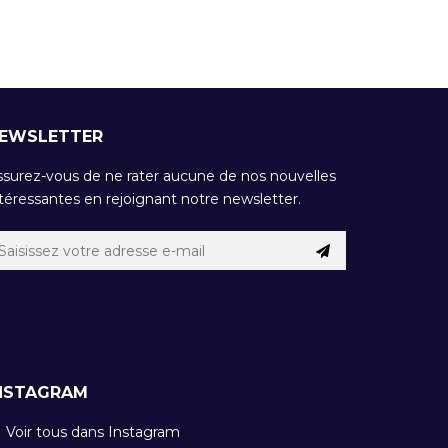
EWSLETTER
ssurez-vous de ne rater aucune de nos nouvelles
téressantes en rejoignant notre newsletter.
NSTAGRAM
Voir tous dans Instagram