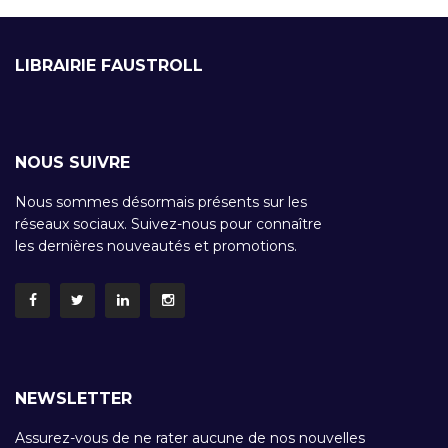
LIBRAIRIE FAUSTROLL
NOUS SUIVRE
Nous sommes désormais présents sur les
réseaux sociaux. Suivez-nous pour connaître
les dernières nouveautés et promotions.
NEWSLETTER
Assurez-vous de ne rater aucune de nos nouvelles