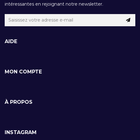
intéressantes en rejoignant notre newsletter.
AIDE
MON COMPTE
À PROPOS
INSTAGRAM