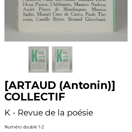
[ARTAUD (Antonin)]
COLLECTIF
K - Revue de la poésie
Numéro double 1-2