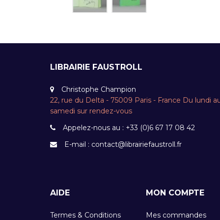
LIBRAIRIE FAUSTROLL
Christophe Champion
22, rue du Delta - 75009 Paris - France Du lundi a
samedi sur rendez-vous
Appelez-nous au :
+33 (0)6 67 17 08 42
E-mail :
contact@librairiefaustroll.fr
AIDE
MON COMPTE
Termes & Conditions
Mes commandes