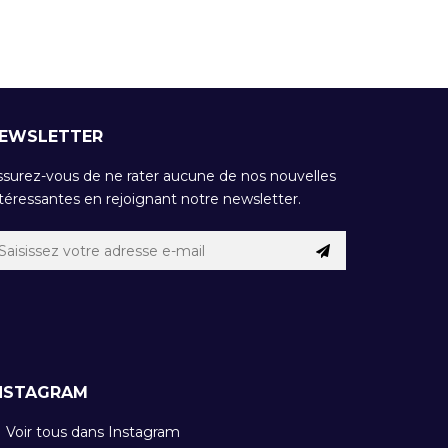
EWSLETTER
ssurez-vous de ne rater aucune de nos nouvelles
téressantes en rejoignant notre newsletter.
NSTAGRAM
Voir tous dans Instagram