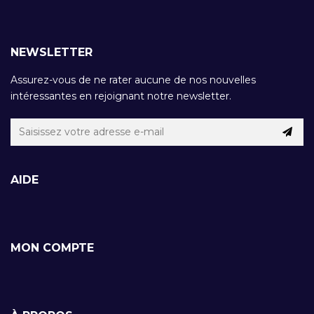
NEWSLETTER
Assurez-vous de ne rater aucune de nos nouvelles
intéressantes en rejoignant notre newsletter.
AIDE
MON COMPTE