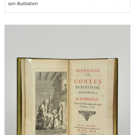
son illustration