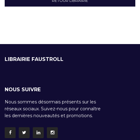
RETOUR LIBRAIRIE
LIBRAIRIE FAUSTROLL
NOUS SUIVRE
Nous sommes désormais présents sur les
réseaux sociaux. Suivez-nous pour connaître
les dernières nouveautés et promotions.