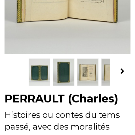
PERRAULT (Charles)
Histoires ou contes du tems
passé, avec des moralités