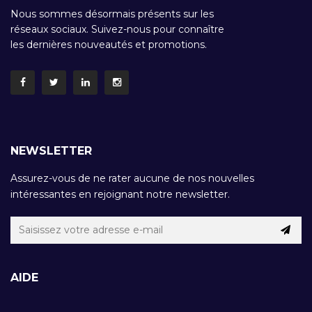
Nous sommes désormais présents sur les
réseaux sociaux. Suivez-nous pour connaître
les dernières nouveautés et promotions.
NEWSLETTER
Assurez-vous de ne rater aucune de nos nouvelles
intéressantes en rejoignant notre newsletter.
AIDE