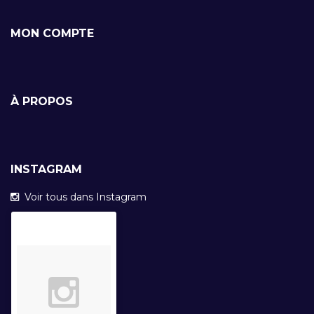
MON COMPTE
À PROPOS
INSTAGRAM
Voir tous dans Instagram