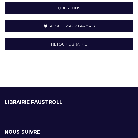
QUESTIONS
AJOUTER AUX FAVORIS
RETOUR LIBRAIRIE
LIBRAIRIE FAUSTROLL
NOUS SUIVRE