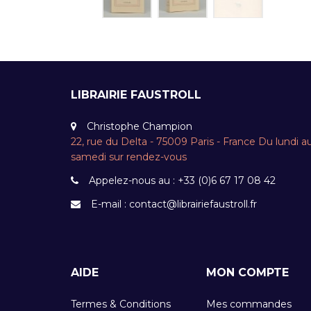
LIBRAIRIE FAUSTROLL
Christophe Champion
22, rue du Delta - 75009 Paris - France Du lundi a
samedi sur rendez-vous
Appelez-nous au :
+33 (0)6 67 17 08 42
E-mail :
contact@librairiefaustroll.fr
AIDE
MON COMPTE
Termes & Conditions
Mes commandes