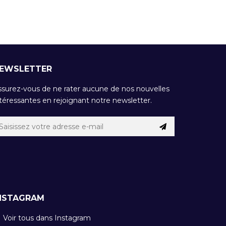
EWSLETTER
ssurez-vous de ne rater aucune de nos nouvelles
téressantes en rejoignant notre newsletter.
NSTAGRAM
Voir tous dans Instagram