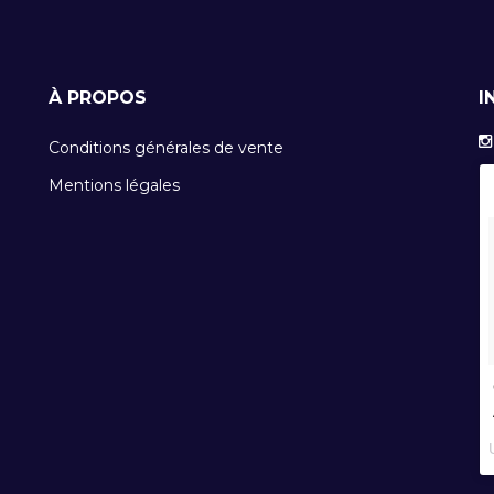
À PROPOS
I
Conditions générales de vente
Mentions légales