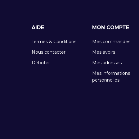
AIDE
MON COMPTE
Termes & Conditions
Mes commandes
Nous contacter
Mes avoirs
Débuter
Mes adresses
Mes informations
personnelles