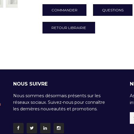
COMMANDER
QUESTIONS
RETOUR LIBRAIRIE
NOUS SUIVRE
N
Nous sommes désormais présents sur les
A
réseaux sociaux. Suivez-nous pour connaître
in
u
les dernières nouveautés et promotions.