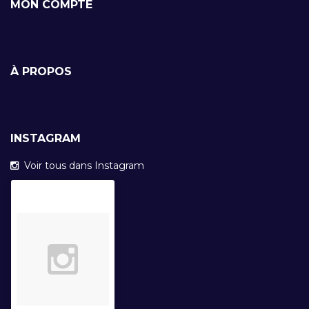
MON COMPTE
À PROPOS
INSTAGRAM
Voir tous dans Instagram