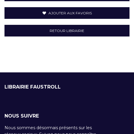
AJOUTER AUX FAVORIS
RETOUR LIBRAIRIE
LIBRAIRIE FAUSTROLL
NOUS SUIVRE
Nous sommes désormais présents sur les