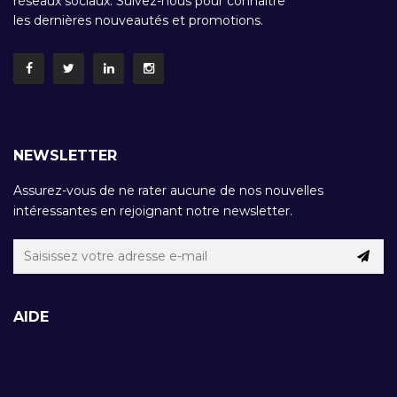
réseaux sociaux. Suivez-nous pour connaître
les dernières nouveautés et promotions.
NEWSLETTER
Assurez-vous de ne rater aucune de nos nouvelles
intéressantes en rejoignant notre newsletter.
AIDE