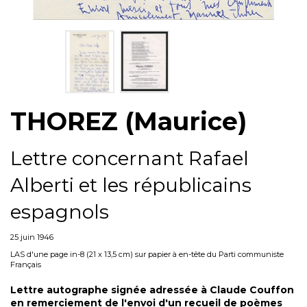
THOREZ (Maurice)
Lettre concernant Rafael
Alberti et les républicains
espagnols
25 juin 1946
LAS d'une page in-8 (21 x 13,5 cm) sur papier à en-tête du Parti communiste
Français
Lettre autographe signée adressée à Claude Couffon
en remerciement de l'envoi d'un recueil de poèmes