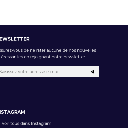
EWSLETTER
ssurez-vous de ne rater aucune de nos nouvelles
téressantes en rejoignant notre newsletter.
NSTAGRAM
Voir tous dans Instagram