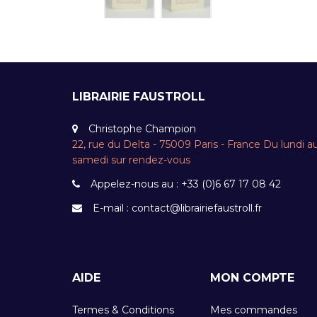
LIBRAIRIE FAUSTROLL
Christophe Champion
22, rue du Delta - 75009 Paris - France Du lundi a
samedi sur rendez-vous
Appelez-nous au :
+33 (0)6 67 17 08 42
E-mail :
contact@librairiefaustroll.fr
AIDE
MON COMPTE
Termes & Conditions
Mes commandes