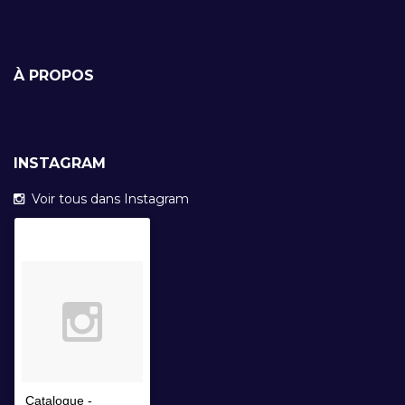
À PROPOS
INSTAGRAM
Voir tous dans Instagram
Catalogue -