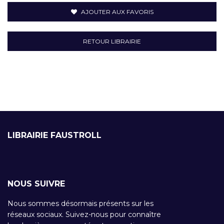
AJOUTER AUX FAVORIS
RETOUR LIBRAIRIE
LIBRAIRIE FAUSTROLL
NOUS SUIVRE
Nous sommes désormais présents sur les
réseaux sociaux. Suivez-nous pour connaître