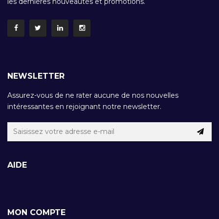
les dernières nouveautés et promotions.
NEWSLETTER
Assurez-vous de ne rater aucune de nos nouvelles
intéressantes en rejoignant notre newsletter.
AIDE
MON COMPTE