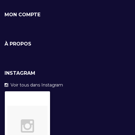
MON COMPTE
À PROPOS
INSTAGRAM
Voir tous dans Instagram