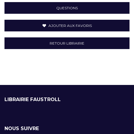
QUESTIONS
AJOUTER AUX FAVORIS
RETOUR LIBRAIRIE
LIBRAIRIE FAUSTROLL
NOUS SUIVRE