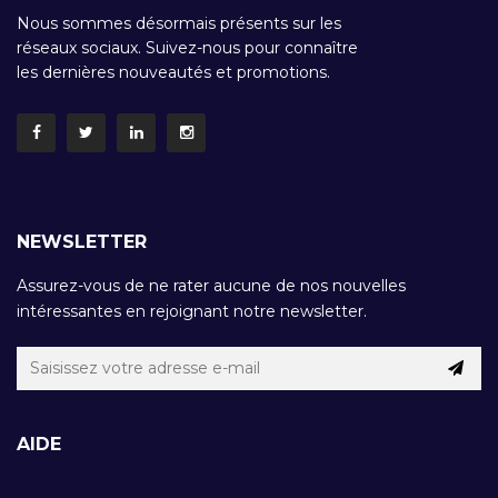
Nous sommes désormais présents sur les
réseaux sociaux. Suivez-nous pour connaître
les dernières nouveautés et promotions.
NEWSLETTER
Assurez-vous de ne rater aucune de nos nouvelles
intéressantes en rejoignant notre newsletter.
AIDE