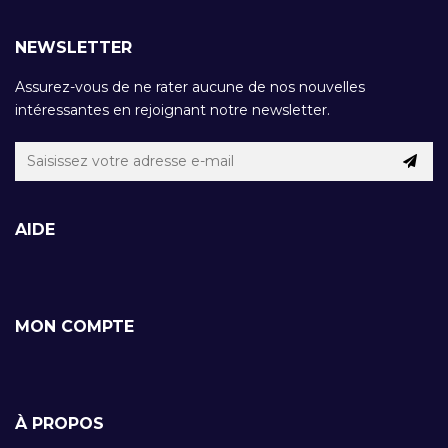
NEWSLETTER
Assurez-vous de ne rater aucune de nos nouvelles
intéressantes en rejoignant notre newsletter.
AIDE
MON COMPTE
À PROPOS