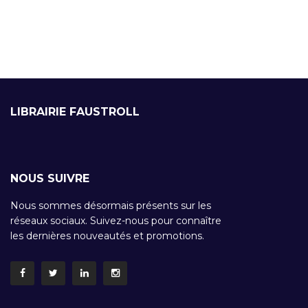
LIBRAIRIE FAUSTROLL
NOUS SUIVRE
Nous sommes désormais présents sur les
réseaux sociaux. Suivez-nous pour connaître
les dernières nouveautés et promotions.