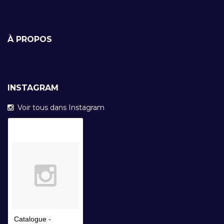
À PROPOS
INSTAGRAM
Voir tous dans Instagram
Catalogue -