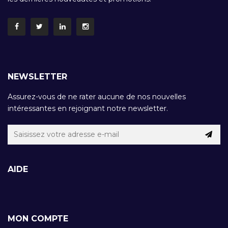
NEWSLETTER
Assurez-vous de ne rater aucune de nos nouvelles
intéressantes en rejoignant notre newsletter.
AIDE
MON COMPTE