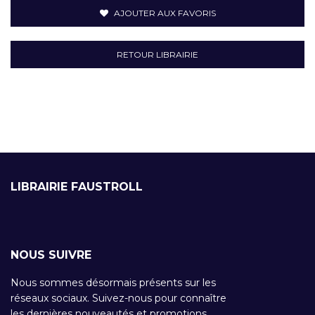
AJOUTER AUX FAVORIS
RETOUR LIBRAIRIE
LIBRAIRIE FAUSTROLL
NOUS SUIVRE
Nous sommes désormais présents sur les
réseaux sociaux. Suivez-nous pour connaître
les dernières nouveautés et promotions.