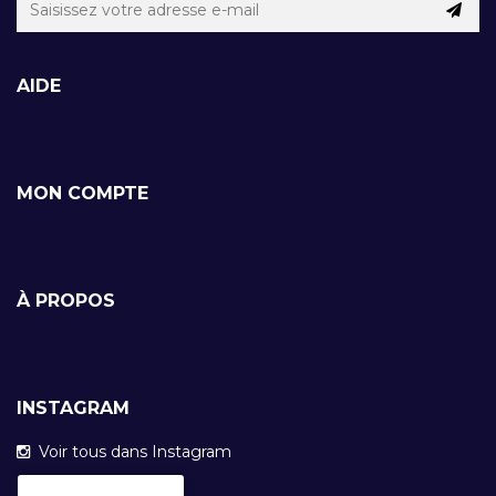
AIDE
MON COMPTE
À PROPOS
INSTAGRAM
Voir tous dans Instagram