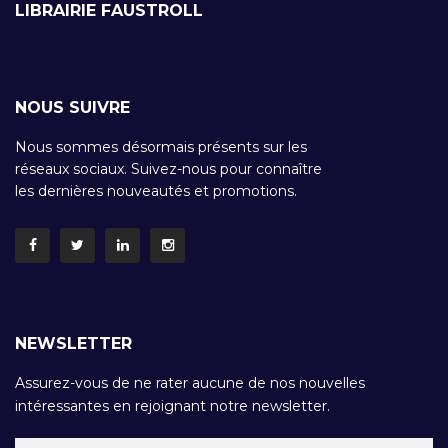
LIBRAIRIE FAUSTROLL
NOUS SUIVRE
Nous sommes désormais présents sur les
réseaux sociaux. Suivez-nous pour connaître
les dernières nouveautés et promotions.
NEWSLETTER
Assurez-vous de ne rater aucune de nos nouvelles
intéressantes en rejoignant notre newsletter.