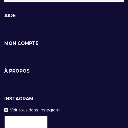
AIDE
MON COMPTE
À PROPOS
INSTAGRAM
Voir tous dans Instagram