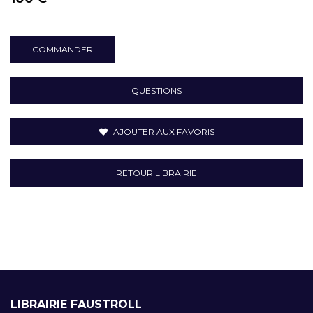
COMMANDER
QUESTIONS
AJOUTER AUX FAVORIS
RETOUR LIBRAIRIE
LIBRAIRIE FAUSTROLL