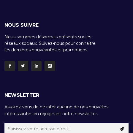
NOUS SUIVRE
Nous sommes désormais présents sur les
réseaux sociaux. Suivez-nous pour connaître
les dernières nouveautés et promotions.
NEWSLETTER
Assurez-vous de ne rater aucune de nos nouvelles
intéressantes en rejoignant notre newsletter.