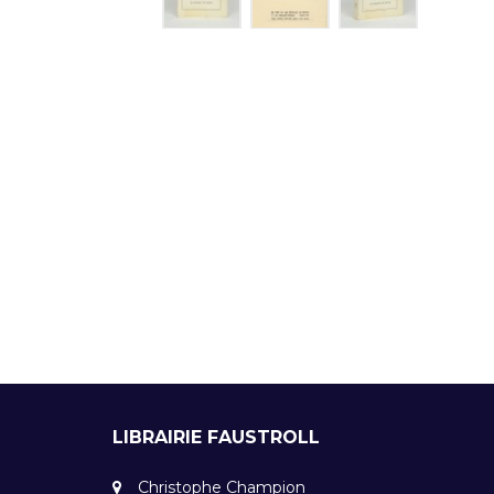
LIBRAIRIE FAUSTROLL
Christophe Champion