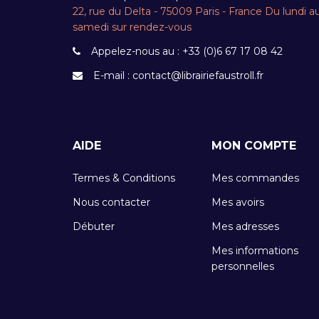
22, rue du Delta - 75009 Paris - France Du lundi a
samedi sur rendez-vous
Appelez-nous au :
+33 (0)6 67 17 08 42
E-mail :
contact@librairiefaustroll.fr
AIDE
MON COMPTE
Termes & Conditions
Mes commandes
Nous contacter
Mes avoirs
Débuter
Mes adresses
Mes informations
personnelles