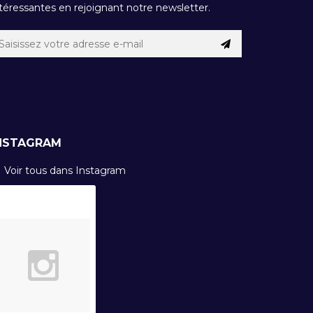
téressantes en rejoignant notre newsletter.
NSTAGRAM
Voir tous dans Instagram