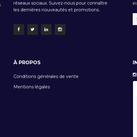
réseaux sociaux. Suivez-nous pour connaître
in
u
les dernières nouveautés et promotions.
À PROPOS
I
Conditions générales de vente
Mentions légales