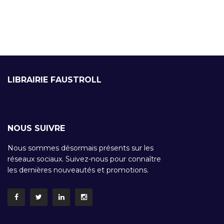
LIBRAIRIE FAUSTROLL
NOUS SUIVRE
Nous sommes désormais présents sur les
réseaux sociaux. Suivez-nous pour connaître
les dernières nouveautés et promotions.