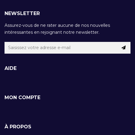
NEWSLETTER
Assurez-vous de ne rater aucune de nos nouvelles
intéressantes en rejoignant notre newsletter.
AIDE
MON COMPTE
À PROPOS