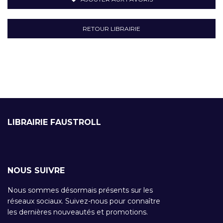
RETOUR LIBRAIRIE
LIBRAIRIE FAUSTROLL
NOUS SUIVRE
Nous sommes désormais présents sur les
réseaux sociaux. Suivez-nous pour connaître
les dernières nouveautés et promotions.