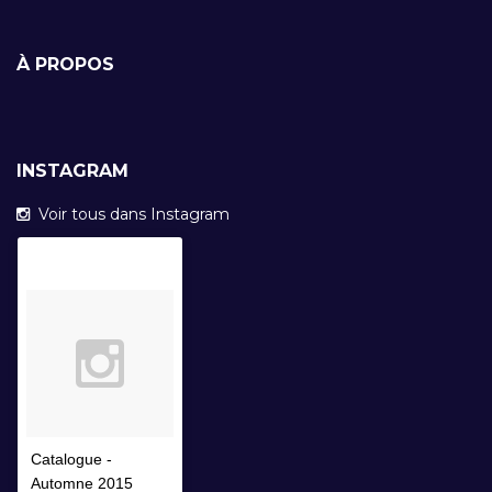
À PROPOS
INSTAGRAM
Voir tous dans Instagram
Catalogue -
Automne 2015