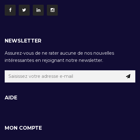
NEWSLETTER
Assurez-vous de ne rater aucune de nos nouvelles
intéressantes en rejoignant notre newsletter.
AIDE
MON COMPTE