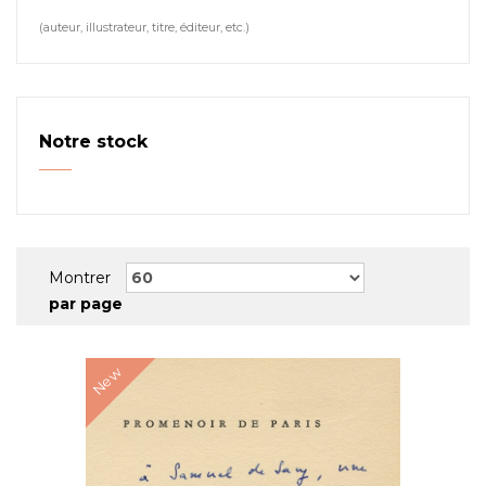
(auteur, illustrateur, titre, éditeur, etc.)
Notre stock
Montrer
par page
New