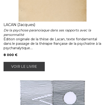
LACAN (Jacques)
De la psychose paranoïaque dans ses rapports avec la
personnalité
Édition originale de la thèse de Lacan, texte fondamental
dans le passage de la thérapie française de la psychiatrie à la
psychanalytique....
8 000 €
VOIR LE LIVRE