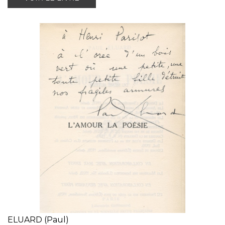
ELUARD (Paul)