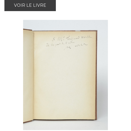
VOIR LE LIVRE