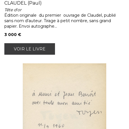
CLAUDEL (Paul)
Tête d'or
Édition originale du premier ouvrage de Claudel, publié
sans nom d'auteur. Tirage à petit nombre, sans grand
papier. Envoi autographe...
3 000 €
VOIR LE LIVRE