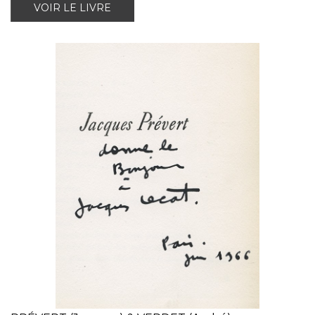
VOIR LE LIVRE