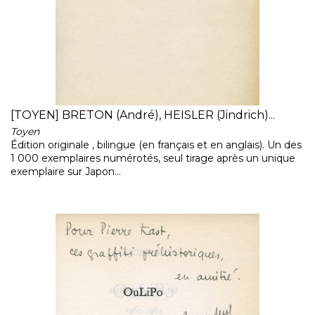
[TOYEN] BRETON (André), HEISLER (Jindrich)...
Toyen
Édition originale , bilingue (en français et en anglais). Un des
1 000 exemplaires numérotés, seul tirage après un unique
exemplaire sur Japon...