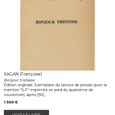
SAGAN (Françoise)
Bonjour tristesse
Édition originale. Exemplaire du service de presse (avec la
mention "S.P." imprimée en pied du quatrième de
couverture), après [50]...
1 500 €