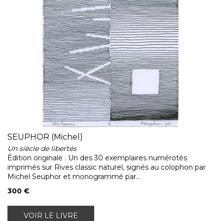
SEUPHOR (Michel)
Un siècle de libertés
Édition originale . Un des 30 exemplaires numérotés
imprimés sur Rives classic naturel, signés au colophon par
Michel Seuphor et monogrammé par...
300 €
VOIR LE LIVRE