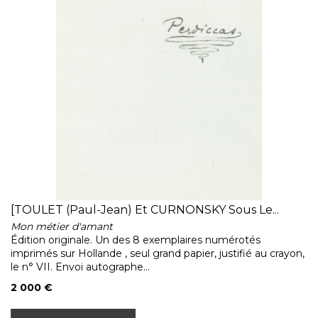
[TOULET (Paul-Jean) Et CURNONSKY Sous Le...
Mon métier d'amant
Édition originale. Un des 8 exemplaires numérotés
imprimés sur Hollande , seul grand papier, justifié au crayon,
le n° VII. Envoi autographe...
2 000 €