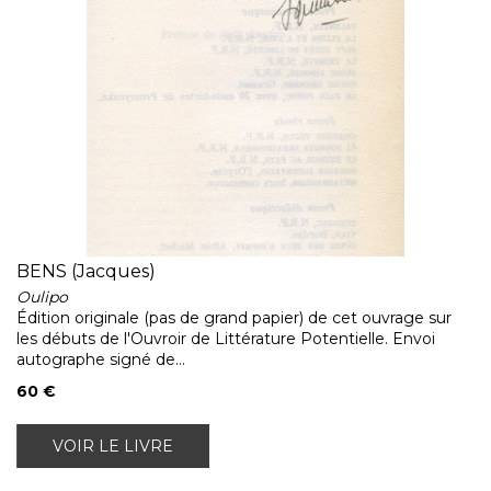
BENS (Jacques)
Oulipo
Édition originale (pas de grand papier) de cet ouvrage sur
les débuts de l'Ouvroir de Littérature Potentielle. Envoi
autographe signé de...
60 €
VOIR LE LIVRE