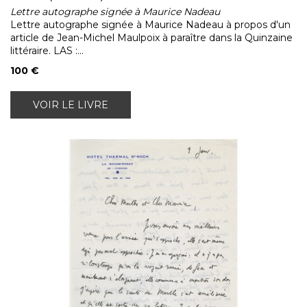
Lettre autographe signée à Maurice Nadeau
Lettre autographe signée à Maurice Nadeau à propos d'un
article de Jean-Michel Maulpoix à paraître dans la Quinzaine
littéraire. LAS :...
100 €
VOIR LE LIVRE