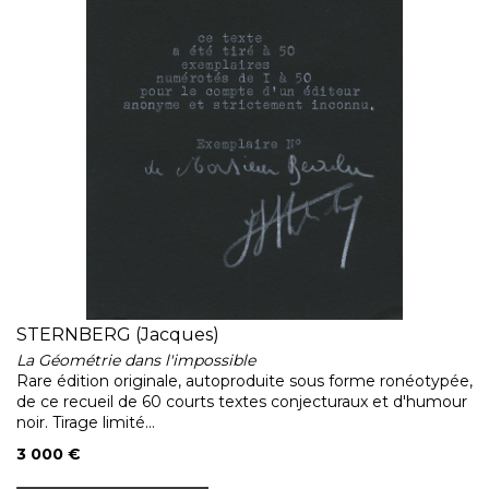
STERNBERG (Jacques)
La Géométrie dans l'impossible
Rare édition originale, autoproduite sous forme ronéotypée,
de ce recueil de 60 courts textes conjecturaux et d'humour
noir. Tirage limité...
3 000 €