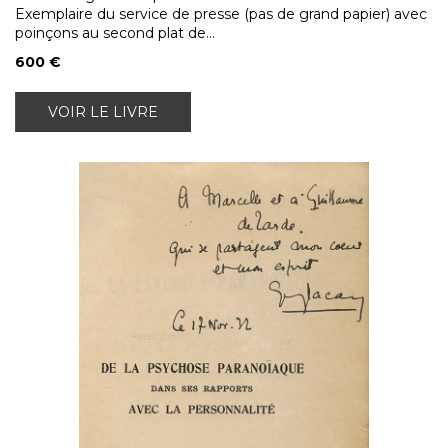
Exemplaire du service de presse (pas de grand papier) avec
poinçons au second plat de...
600 €
VOIR LE LIVRE