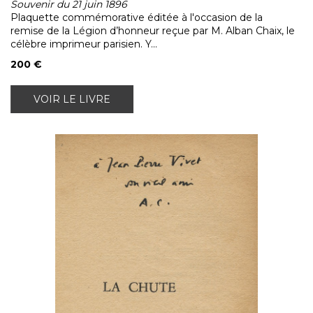
Souvenir du 21 juin 1896
Plaquette commémorative éditée à l'occasion de la
remise de la Légion d’honneur reçue par M. Alban Chaix, le
célèbre imprimeur parisien. Y...
200 €
VOIR LE LIVRE