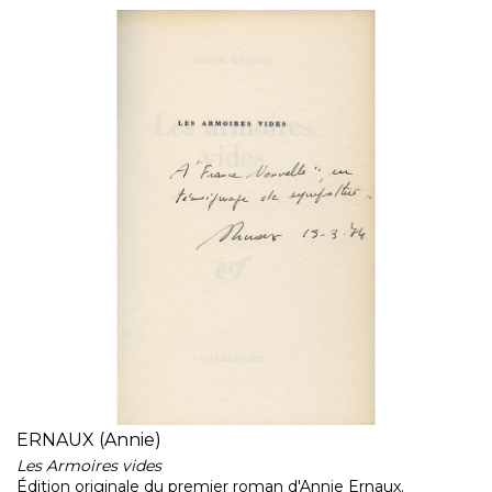
ERNAUX (Annie)
Les Armoires vides
Édition originale du premier roman d'Annie Ernaux.