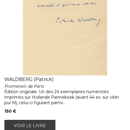
WALDBERG (Patrick)
Promenoir de Paris
Édition originale. Un des 24 exemplaires numérotés
imprimés sur Hollande Pannekoek (avant 44 ex. sur vélin
pur fil), celui-ci figurant parmi...
150 €
VOIR LE LIVRE