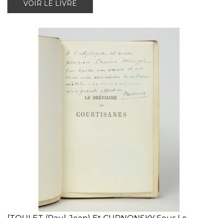
VOIR LE LIVRE