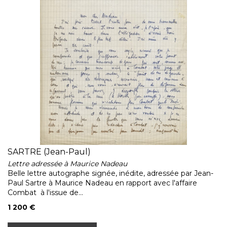
SARTRE (Jean-Paul)
Lettre adressée à Maurice Nadeau
Belle lettre autographe signée, inédite, adressée par Jean-
Paul Sartre à Maurice Nadeau en rapport avec l'affaire
Combat à l'issue de...
1 200 €