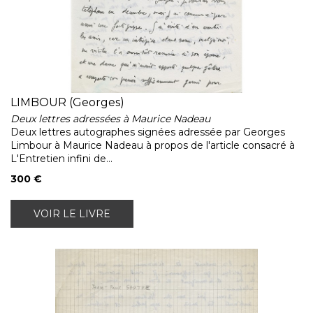
LIMBOUR (Georges)
Deux lettres adressées à Maurice Nadeau
Deux lettres autographes signées adressée par Georges
Limbour à Maurice Nadeau à propos de l'article consacré à
L'Entretien infini de...
300 €
VOIR LE LIVRE